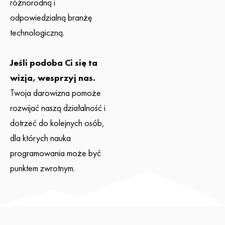
różnorodną i
odpowiedzialną branżę
technologiczną.
Jeśli podoba Ci się ta
wizja, wesprzyj nas.
Twoja darowizna pomoże
rozwijać naszą działalność i
dotrzeć do kolejnych osób,
dla których nauka
programowania może być
punktem zwrotnym.