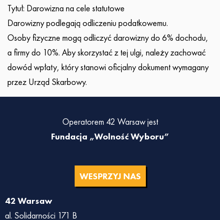
Tytuł: Darowizna na cele statutowe
Darowizny podlegają odliczeniu podatkowemu.
Osoby fizyczne mogą odliczyć darowizny do 6% dochodu,
a firmy do 10%. Aby skorzystać z tej ulgi, należy zachować
dowód wpłaty, który stanowi oficjalny dokument wymagany
przez Urząd Skarbowy.
Operatorem 42 Warsaw jest
Fundacja „Wolność Wyboru”
WESPRZYJ NAS
42 Warsaw
al. Solidarności 171 B