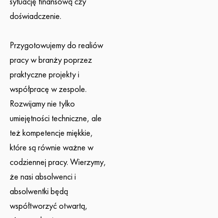
sytuację finansową czy
doświadczenie.
Przygotowujemy do realiów
pracy w branży poprzez
praktyczne projekty i
współpracę w zespole.
Rozwijamy nie tylko
umiejętności techniczne, ale
też kompetencje miękkie,
które są równie ważne w
codziennej pracy. Wierzymy,
że nasi absolwenci i
absolwentki będą
współtworzyć otwartą,