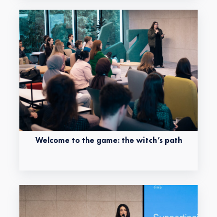
Welcome to the game: the witch’s path