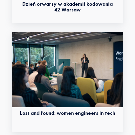
Dzień otwarty w akademii kodowania
42 Warsaw
Lost and found: women engineers in tech