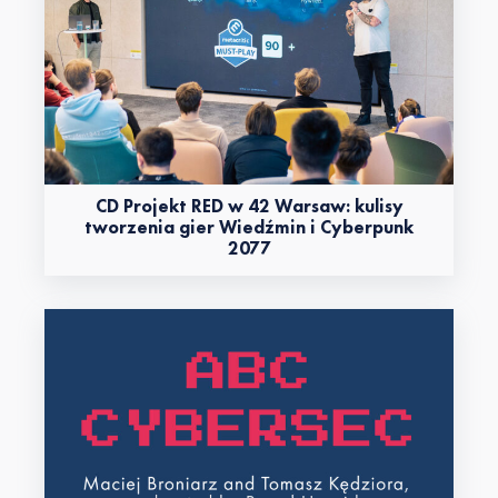
CD Projekt RED w 42 Warsaw: kulisy
tworzenia gier Wiedźmin i Cyberpunk
2077