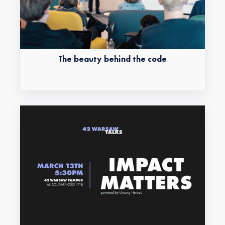
The beauty behind the code