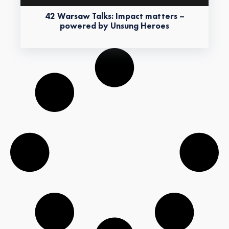
42 Warsaw Talks: Impact matters –
powered by Unsung Heroes