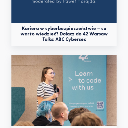
Kariera w cyberbezpieczeństwie – co
warto wiedzieć? Dołącz do 42 Warsaw
Talks: ABC Cybersec