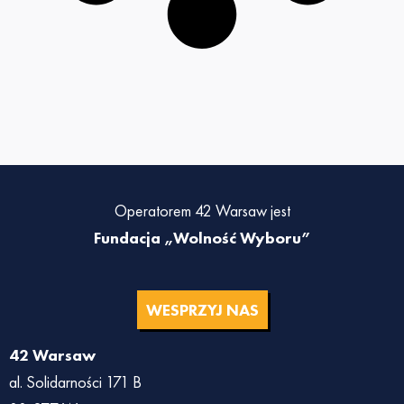
Operatorem 42 Warsaw jest
Fundacja „Wolność Wyboru”
WESPRZYJ NAS
42 Warsaw
al. Solidarności 171 B