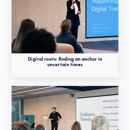
Digital roots: finding an anchor in
uncertain times