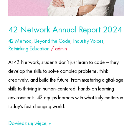
42 Network Annual Report 2024
42 Method
,
Beyond the Code
,
Industry Voices
,
Rethinking Education
/
admin
At 42 Network, students don’t just learn to code – they
develop the skills to solve complex problems, think
creatively, and build the future. From mastering digital-age
skills to thriving in human-centered, hands-on learning
environments, 42 equips learners with what truly matters in
today’s fast-changing world.
Dowiedz się więcej »