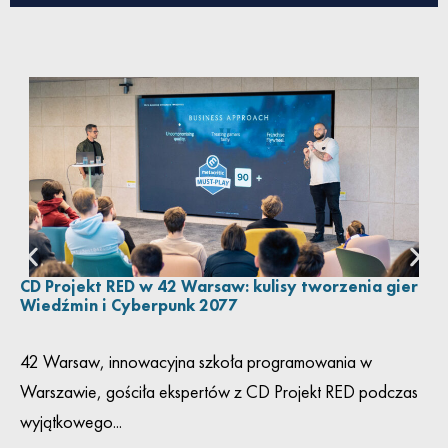
CD Projekt RED w 42 Warsaw: kulisy tworzenia gier
Wiedźmin i Cyberpunk 2077
42 Warsaw, innowacyjna szkoła programowania w
Warszawie, gościła ekspertów z CD Projekt RED podczas
wyjątkowego...