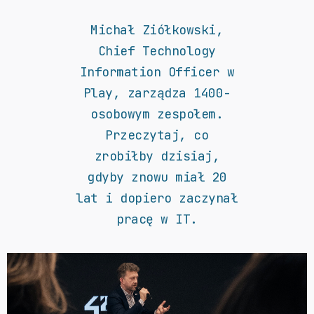
Michał Ziółkowski,
Chief Technology
Information Officer w
Play, zarządza 1400-
osobowym zespołem.
Przeczytaj, co
zrobiłby dzisiaj,
gdyby znowu miał 20
lat i dopiero zaczynał
pracę w IT.