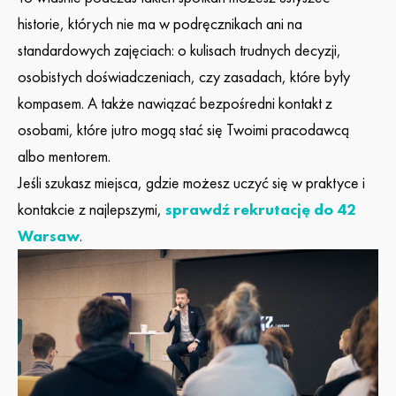
historie, których nie ma w podręcznikach ani na
standardowych zajęciach: o kulisach trudnych decyzji,
osobistych doświadczeniach, czy zasadach, które były
kompasem. A także nawiązać bezpośredni kontakt z
osobami, które jutro mogą stać się Twoimi pracodawcą
albo mentorem.
Jeśli szukasz miejsca, gdzie możesz uczyć się w praktyce i
kontakcie z najlepszymi,
sprawdź rekrutację do 42
Warsaw
.