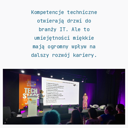
Kompetencje techniczne
otwierają drzwi do
branży IT. Ale to
umiejętności miękkie
mają ogromny wpływ na
dalszy rozwój kariery.